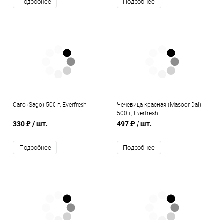
Подробнее
Подробнее
Саго (Sago) 500 г, Everfresh
Чечевица красная (Masoor Dal)
500 г, Everfresh
330 ₽
/ шт.
497 ₽
/ шт.
Подробнее
Подробнее