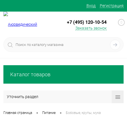
Вход
Регистрация
+7 (495) 120-10-54
0
Заказать звонок
Каталог товаров
Уточнить раздел
•
•
Главная страница
Питание
Бобовые, крупы, мука