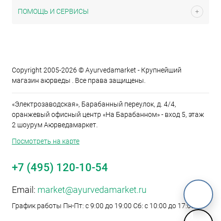
ПОМОЩЬ И СЕРВИСЫ
Copyright 2005-2026 © Ayurvedamarket - Крупнейший
магазин аюрведы . Все права защищены.
«Электрозаводская», Барабанный переулок, д. 4/4,
оранжевый офисный центр «На Барабанном» - вход 5, этаж
2 шоурум Аюрведамаркет.
Посмотреть на карте
+7 (495) 120-10-54
Email:
market@ayurvedamarket.ru
График работы Пн-Пт: с 9:00 до 19:00 Сб: с 10:00 до 17:00
M