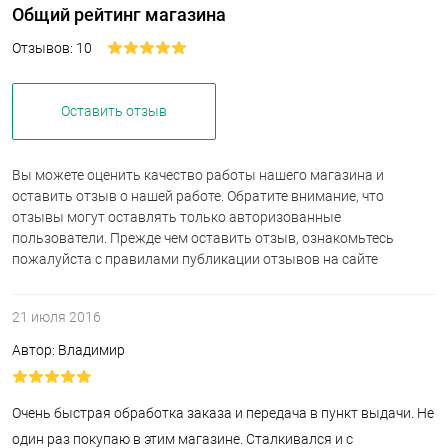
Общий рейтинг магазина
Отзывов: 10
Оставить отзыв
Вы можете оценить качество работы нашего магазина и
оставить отзыв о нашей работе. Обратите внимание, что
отзывы могут оставлять только авторизованные
пользователи. Прежде чем оставить отзыв, ознакомьтесь
пожалуйста с правилами публикации отзывов на сайте
21 июля 2016
Автор: Владимир
Очень быстрая обработка заказа и передача в пункт выдачи. Не
один раз покупаю в этим магазине. Сталкивался и с