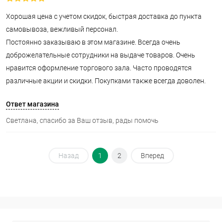
Хорошая цена с учетом скидок, быстрая доставка до пункта
самовывоза, вежливый персонал.
Постоянно заказываю в этом магазине. Всегда очень
доброжелательные сотрудники на выдаче товаров. Очень
нравится оформление торгового зала. Часто проводятся
различные акции и скидки. Покупками также всегда доволен.
Ответ магазина
Светлана, спасибо за Ваш отзыв, рады помочь
Назад
1
2
Вперед