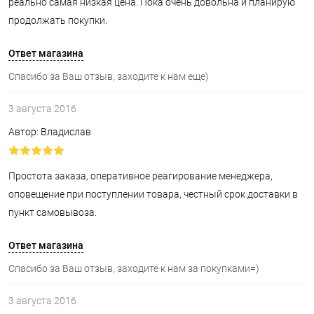
реально самая низкая цена. Пока очень довольна и планирую
продолжать покупки.
Ответ магазина
Спасибо за Ваш отзыв, заходите к нам еще)
3 августа 2016
Автор: Владислав
Простота заказа, оперативное реагирование менеджера,
оповещение при поступлении товара, честный срок доставки в
пункт самовывоза.
Ответ магазина
Спасибо за Ваш отзыв, заходите к нам за покупками=)
3 августа 2016