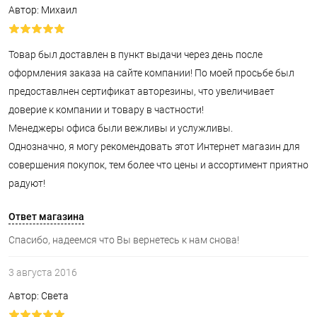
Автор: Михаил
Товар был доставлен в пункт выдачи через день после
оформления заказа на сайте компании! По моей просьбе был
предоставлнен сертификат авторезины, что увеличивает
доверие к компании и товару в частности!
Менеджеры офиса были вежливы и услужливы.
Однозначно, я могу рекомендовать этот Интернет магазин для
совершения покупок, тем более что цены и ассортимент приятно
радуют!
Ответ магазина
Спасибо, надеемся что Вы вернетесь к нам снова!
3 августа 2016
Автор: Света