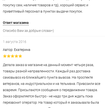
покупку сам, наличие товаров и тд), хороший сервис и
приветливый персонал в пунктах выдачи покупок.
Ответ магазина
Спасибо Вам за добрые слова=)
1 августа 2016
Автор: Екатерина
Делала заказ в магазине на данный момент четыре раза,
товары разной направленности. Каждый раз доставка
самовывоз из ближайшего пункта вывоза. На проспекте
ветеранов, на индустриальном и на тельмана. Привозили все
вовремя. Присылаются сообщения о передвижении товара.
Заказ оформляется быстро - не надо три дня ждать пока
перезвонит оператор. На товар который я заказывала была