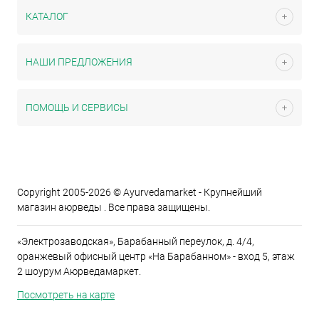
КАТАЛОГ
НАШИ ПРЕДЛОЖЕНИЯ
ПОМОЩЬ И СЕРВИСЫ
Copyright 2005-2026 © Ayurvedamarket - Крупнейший
магазин аюрведы . Все права защищены.
«Электрозаводская», Барабанный переулок, д. 4/4,
оранжевый офисный центр «На Барабанном» - вход 5, этаж
2 шоурум Аюрведамаркет.
Посмотреть на карте