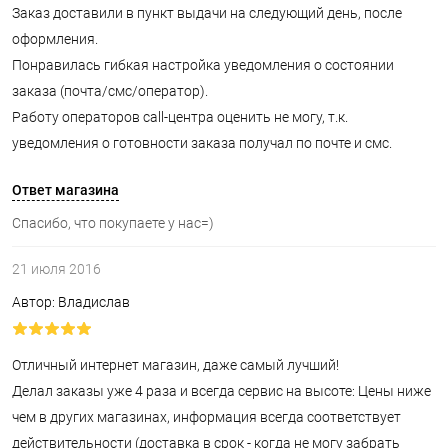
Заказ доставили в пункт выдачи на следующий день, после
оформления.
Понравилась гибкая настройка уведомления о состоянии
заказа (почта/смс/оператор).
Работу операторов call-центра оценить не могу, т.к.
уведомления о готовности заказа получал по почте и смс.
Ответ магазина
Спасибо, что покупаете у нас=)
21 июля 2016
Автор: Владислав
Отличный интернет магазин, даже самый лучший!
Делал заказы уже 4 раза и всегда сервис на высоте: Цены ниже
чем в других магазинах, информация всегда соответствует
действительности (доставка в срок - когда не могу забрать