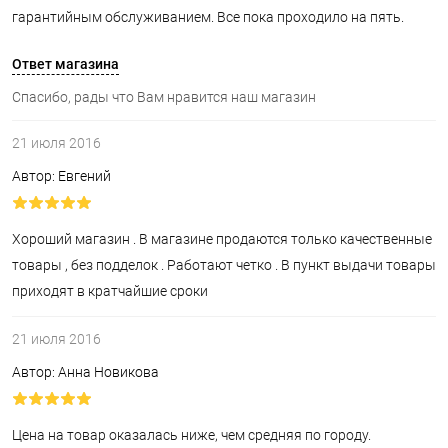
гарантийным обслуживанием. Все пока проходило на пять.
Ответ магазина
Спасибо, рады что Вам нравится наш магазин
21 июля 2016
Автор: Евгений
Хороший магазин . В магазине продаются только качественные
товары , без подделок . Работают четко . В пункт выдачи товары
приходят в кратчайшие сроки
21 июля 2016
Автор: Анна Новикова
Цена на товар оказалась ниже, чем средняя по городу.