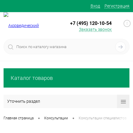
Вход
Регистрация
+7 (495) 120-10-54
0
Заказать звонок
Каталог товаров
Уточнить раздел
•
•
Главная страница
Консультации
Консультации специалистов