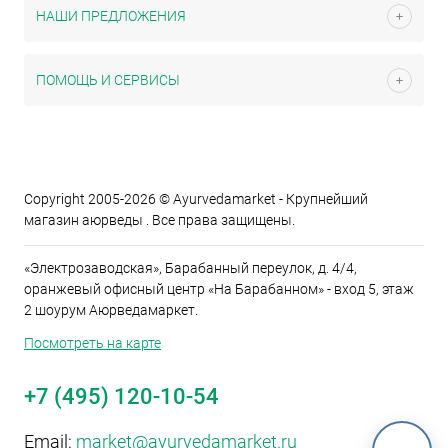
НАШИ ПРЕДЛОЖЕНИЯ
ПОМОЩЬ И СЕРВИСЫ
Copyright 2005-2026 © Ayurvedamarket - Крупнейший
магазин аюрведы . Все права защищены.
«Электрозаводская», Барабанный переулок, д. 4/4,
оранжевый офисный центр «На Барабанном» - вход 5, этаж
2 шоурум Аюрведамаркет.
Посмотреть на карте
+7 (495) 120-10-54
Email:
market@ayurvedamarket.ru