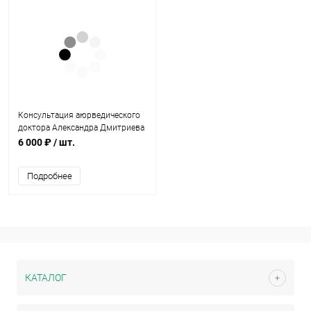
Консультация аюрведического
доктора Александра Дмитриева
6 000 ₽
/ шт.
Подробнее
КАТАЛОГ