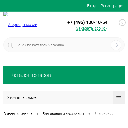
Вход
Регистрация
+7 (495) 120-10-54
0
Заказать звонок
Каталог товаров
Уточнить раздел
•
•
Главная страница
Благовония и акссесуары
Благовония