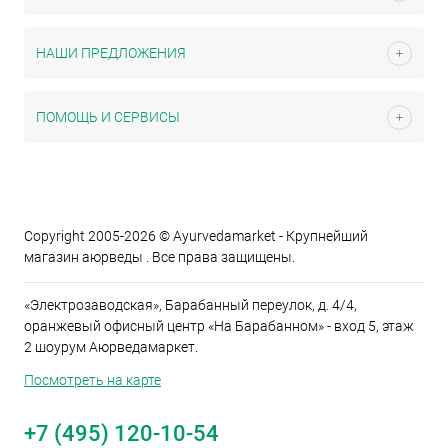
НАШИ ПРЕДЛОЖЕНИЯ
ПОМОЩЬ И СЕРВИСЫ
Copyright 2005-2026 © Ayurvedamarket - Крупнейший
магазин аюрведы . Все права защищены.
«Электрозаводская», Барабанный переулок, д. 4/4,
оранжевый офисный центр «На Барабанном» - вход 5, этаж
2 шоурум Аюрведамаркет.
Посмотреть на карте
+7 (495) 120-10-54