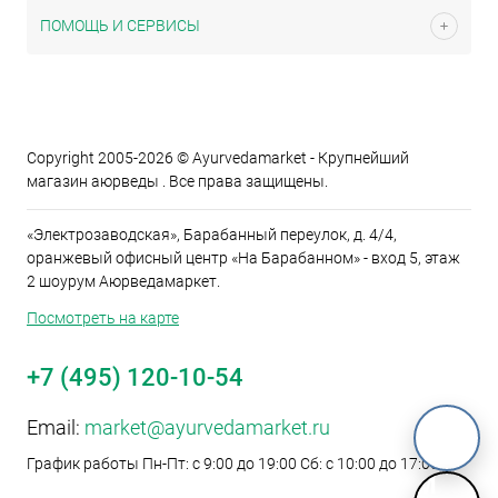
ПОМОЩЬ И СЕРВИСЫ
Copyright 2005-2026 © Ayurvedamarket - Крупнейший
магазин аюрведы . Все права защищены.
«Электрозаводская», Барабанный переулок, д. 4/4,
оранжевый офисный центр «На Барабанном» - вход 5, этаж
2 шоурум Аюрведамаркет.
Посмотреть на карте
+7 (495) 120-10-54
Email:
market@ayurvedamarket.ru
График работы Пн-Пт: с 9:00 до 19:00 Сб: с 10:00 до 17:00
M