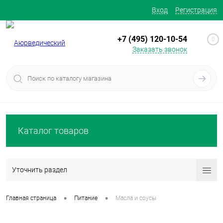
Вход
Регистрация
+7 (495) 120-10-54
0
Заказать звонок
Каталог товаров
Уточнить раздел
•
•
Главная страница
Питание
Масла и соусы