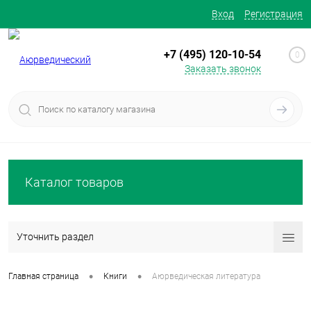
Вход
Регистрация
+7 (495) 120-10-54
0
Заказать звонок
Каталог товаров
Уточнить раздел
•
•
Главная страница
Книги
Аюрведическая литература