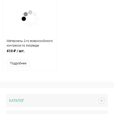
Материалы 2-го всероссийского
конгресса по Аюрведе
410 ₽
/ шт.
Подробнее
КАТАЛОГ