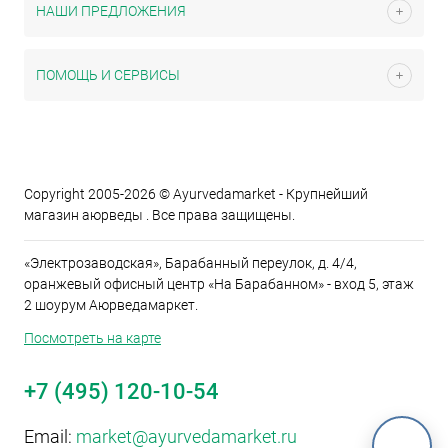
НАШИ ПРЕДЛОЖЕНИЯ
ПОМОЩЬ И СЕРВИСЫ
Copyright 2005-2026 © Ayurvedamarket - Крупнейший
магазин аюрведы . Все права защищены.
«Электрозаводская», Барабанный переулок, д. 4/4,
оранжевый офисный центр «На Барабанном» - вход 5, этаж
2 шоурум Аюрведамаркет.
Посмотреть на карте
+7 (495) 120-10-54
Email:
market@ayurvedamarket.ru