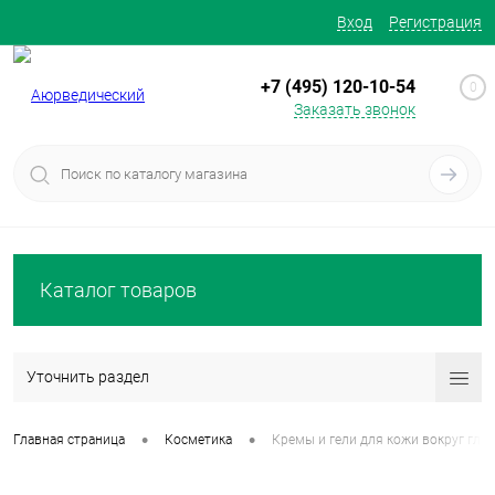
Вход
Регистрация
+7 (495) 120-10-54
0
Заказать звонок
Каталог товаров
Уточнить раздел
•
•
Главная страница
Косметика
Кремы и гели для кожи вокруг глаз