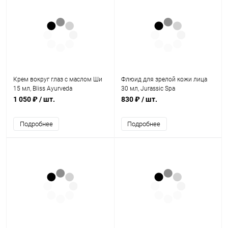
Крем вокруг глаз с маслом Ши
Флюид для зрелой кожи лица
15 мл, Bliss Ayurveda
30 мл, Jurassic Spa
1 050 ₽
/ шт.
830 ₽
/ шт.
Подробнее
Подробнее