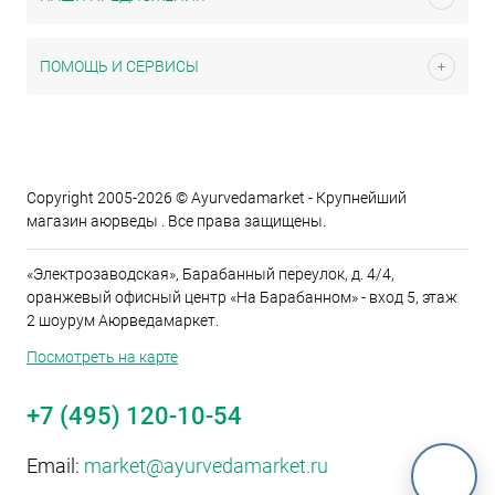
ПОМОЩЬ И СЕРВИСЫ
Copyright 2005-2026 © Ayurvedamarket - Крупнейший
магазин аюрведы . Все права защищены.
«Электрозаводская», Барабанный переулок, д. 4/4,
оранжевый офисный центр «На Барабанном» - вход 5, этаж
2 шоурум Аюрведамаркет.
Посмотреть на карте
+7 (495) 120-10-54
Email:
market@ayurvedamarket.ru