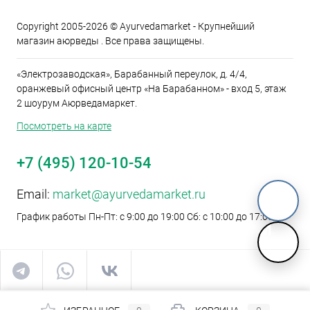
Copyright 2005-2026 © Ayurvedamarket - Крупнейший
магазин аюрведы . Все права защищены.
«Электрозаводская», Барабанный переулок, д. 4/4,
оранжевый офисный центр «На Барабанном» - вход 5, этаж
2 шоурум Аюрведамаркет.
Посмотреть на карте
+7 (495) 120-10-54
Email:
market@ayurvedamarket.ru
График работы Пн-Пт: с 9:00 до 19:00 Сб: с 10:00 до 17:00
M