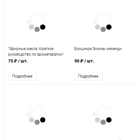
"Эфирные масла. Краткое
Брошюра Эскизы мехенди
руководство по ароматерапии"
75 ₽
/ шт.
90 ₽
/ шт.
Подробнее
Подробнее