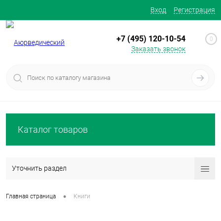
Вход
Регистрация
+7 (495) 120-10-54
0
Заказать звонок
Каталог товаров
Уточнить раздел
•
Главная страница
Книги