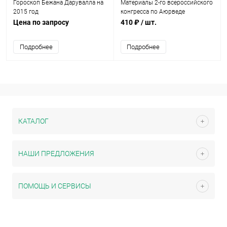
Гороскоп Бежана Дарувалла на
Материалы 2-го всероссийского
2015 год
конгресса по Аюрведе
Цена по запросу
410 ₽
/ шт.
Подробнее
Подробнее
КАТАЛОГ
НАШИ ПРЕДЛОЖЕНИЯ
ПОМОЩЬ И СЕРВИСЫ