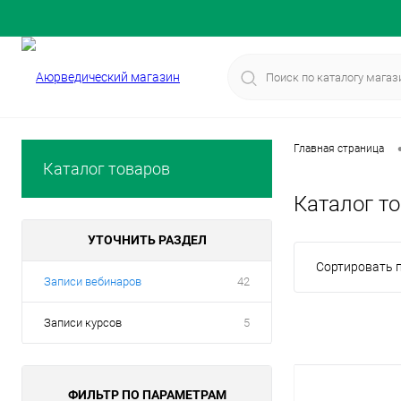
Главная страница
Каталог товаров
Каталог т
УТОЧНИТЬ РАЗДЕЛ
Сортировать п
Записи вебинаров
42
Записи курсов
5
ФИЛЬТР ПО ПАРАМЕТРАМ