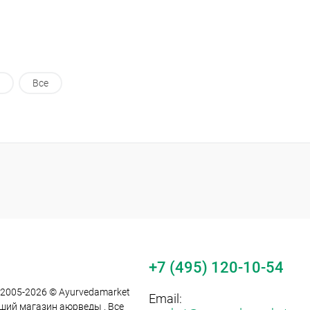
Все
+7 (495) 120-10-54
 2005-2026 © Ayurvedamarket
Email:
йший магазин аюрведы . Все