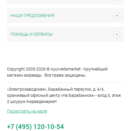
НАШИ ПРЕДЛОЖЕНИЯ
ПОМОЩЬ И СЕРВИСЫ
Copyright 2005-2026 © Ayurvedamarket - Крупнейший
магазин аюрведы . Все права защищены.
«Электрозаводская», Барабанный переулок, д. 4/4,
оранжевый офисный центр «На Барабанном» - вход 5, этаж
2 шоурум Аюрведамаркет.
Посмотреть на карте
+7 (495) 120-10-54