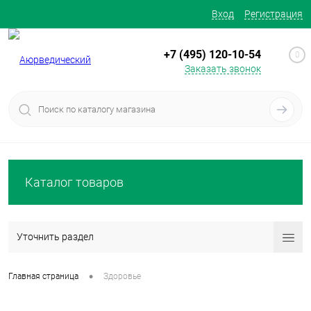
Вход
Регистрация
+7 (495) 120-10-54
0
Заказать звонок
Каталог товаров
Уточнить раздел
•
Главная страница
Здоровье