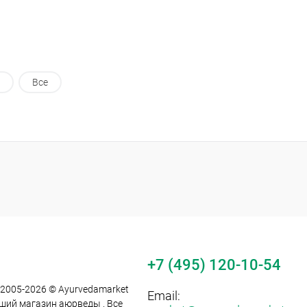
Все
+7 (495) 120-10-54
 2005-2026 © Ayurvedamarket
Email:
йший магазин аюрведы . Все