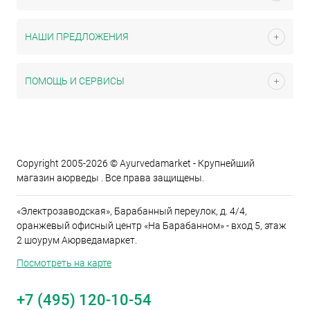
НАШИ ПРЕДЛОЖЕНИЯ
ПОМОЩЬ И СЕРВИСЫ
Copyright 2005-2026 © Ayurvedamarket - Крупнейший
магазин аюрведы . Все права защищены.
«Электрозаводская», Барабанный переулок, д. 4/4,
оранжевый офисный центр «На Барабанном» - вход 5, этаж
2 шоурум Аюрведамаркет.
Посмотреть на карте
+7 (495) 120-10-54