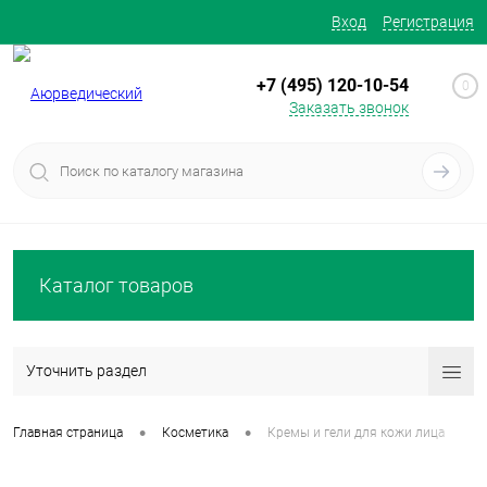
Вход
Регистрация
+7 (495) 120-10-54
0
Заказать звонок
Каталог товаров
Уточнить раздел
•
•
Главная страница
Косметика
Кремы и гели для кожи лица