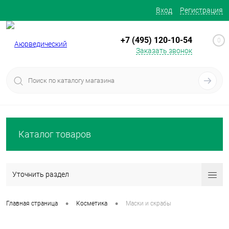
Вход
Регистрация
+7 (495) 120-10-54
0
Заказать звонок
Каталог товаров
Уточнить раздел
•
•
Главная страница
Косметика
Маски и скрабы