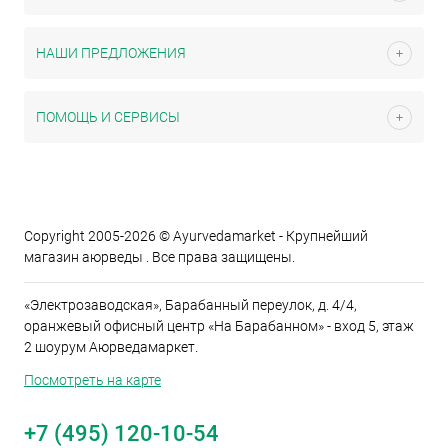
НАШИ ПРЕДЛОЖЕНИЯ
ПОМОЩЬ И СЕРВИСЫ
Copyright 2005-2026 © Ayurvedamarket - Крупнейший
магазин аюрведы . Все права защищены.
«Электрозаводская», Барабанный переулок, д. 4/4,
оранжевый офисный центр «На Барабанном» - вход 5, этаж
2 шоурум Аюрведамаркет.
Посмотреть на карте
+7 (495) 120-10-54