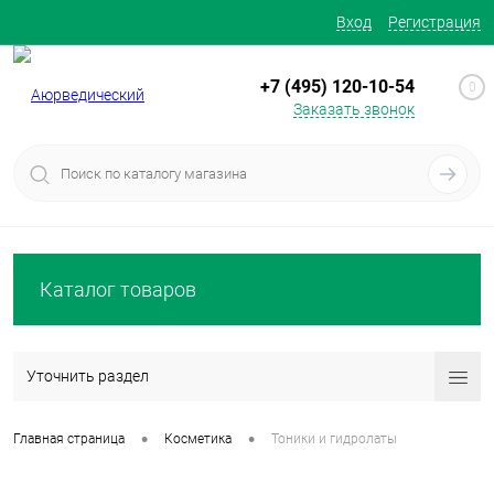
Вход
Регистрация
+7 (495) 120-10-54
0
Заказать звонок
Каталог товаров
Уточнить раздел
•
•
Главная страница
Косметика
Тоники и гидролаты