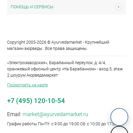
ПОМОЩЬ И СЕРВИСЫ
Copyright 2005-2026 © Ayurvedamarket - Крупнейший
магазин аюрведы . Все права защищены.
«Электрозаводская», Барабанный переулок, д. 4/4,
оранжевый офисный центр «На Барабанном» - вход 5, этаж
2 шоурум Аюрведамаркет.
Посмотреть на карте
+7 (495) 120-10-54
Email:
market@ayurvedamarket.ru
График работы Пн-Пт: с 9:00 до 19:00 Сб: с 10:00 до 17:00
M