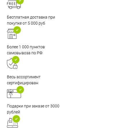
Бесплатная доставка при
покупке от 5 000 руб
Более 1 000 пунктов
самовывоза по РФ
Весь ассортимент
сертифицирован
Подарки при заказе от 3000
рублей