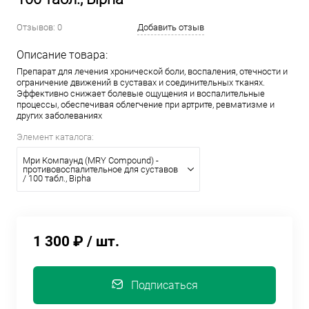
Отзывов: 0
Добавить отзыв
Описание товара:
Препарат для лечения хронической боли, воспаления, отечности и
ограничение движений в суставах и соединительных тканях.
Эффективно снижает болевые ощущения и воспалительные
процессы, обеспечивая облегчение при артрите, ревматизме и
других заболеваниях
Элемент каталога:
Мри Компаунд (MRY Compound) -
противовоспалительное для суставов
/ 100 табл., Bipha
1 300 ₽
/ шт.
Подписаться