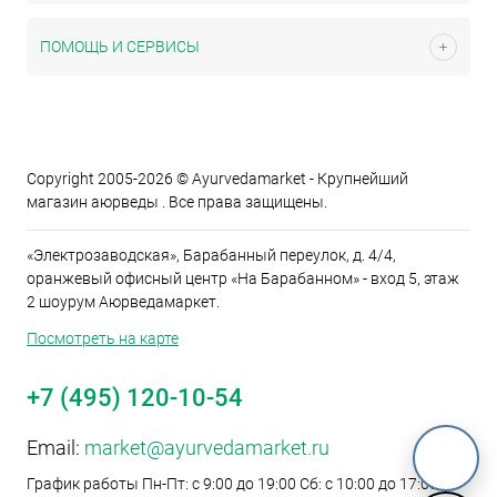
ПОМОЩЬ И СЕРВИСЫ
Copyright 2005-2026 © Ayurvedamarket - Крупнейший
магазин аюрведы . Все права защищены.
«Электрозаводская», Барабанный переулок, д. 4/4,
оранжевый офисный центр «На Барабанном» - вход 5, этаж
2 шоурум Аюрведамаркет.
Посмотреть на карте
+7 (495) 120-10-54
Email:
market@ayurvedamarket.ru
График работы Пн-Пт: с 9:00 до 19:00 Сб: с 10:00 до 17:00