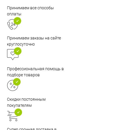
Принимаем все способы
оплаты
Принимаем заказы на сайте
круглосуточно
Профессиональная помощь в
подборе товаров
Скидки постоянным
покупателям
Супер срочная доставка в