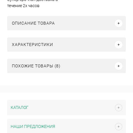
течение 2х часов
ОПИСАНИЕ ТОВАРА
ХАРАКТЕРИСТИКИ
ПОХОЖИЕ ТОВАРЫ (8)
КАТАЛОГ
НАШИ ПРЕДЛОЖЕНИЯ