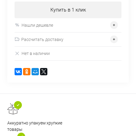
Купить в 1 клик
Нашли дешевле
Рассчитать доставку
Нет в наличии
Аккуратно упакуем хрупкие
товары