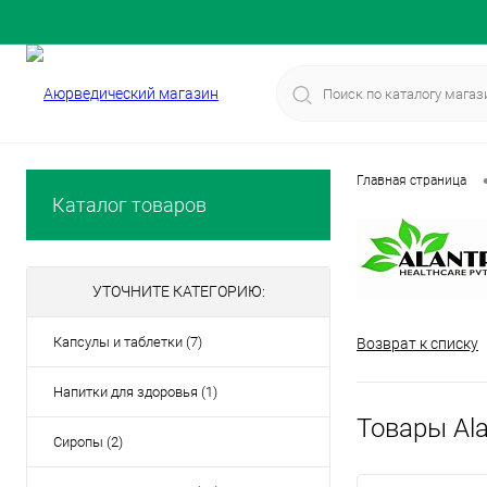
Главная страница
Каталог товаров
УТОЧНИТЕ КАТЕГОРИЮ:
Капсулы и таблетки (7)
Возврат к списку
Напитки для здоровья (1)
Товары Ala
Сиропы (2)