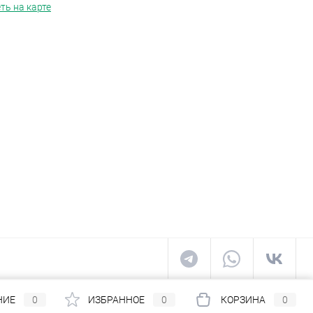
ть на карте
НИЕ
0
ИЗБРАННОЕ
0
КОРЗИНА
0