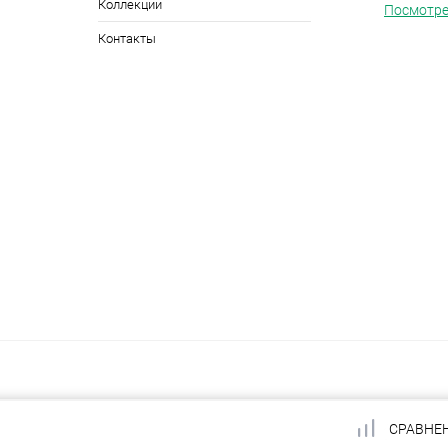
Коллекции
Посмотре
Контакты
СРАВНЕ