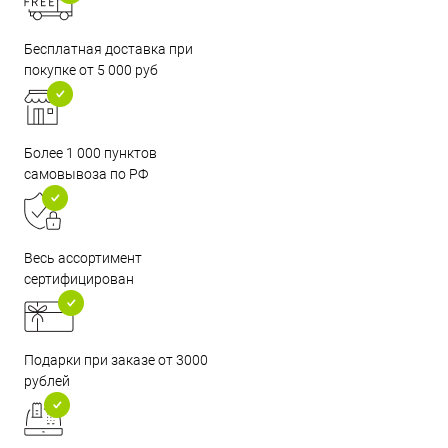
Бесплатная доставка при
покупке от 5 000 руб
Более 1 000 пунктов
самовывоза по РФ
Весь ассортимент
сертифицирован
Подарки при заказе от 3000
рублей