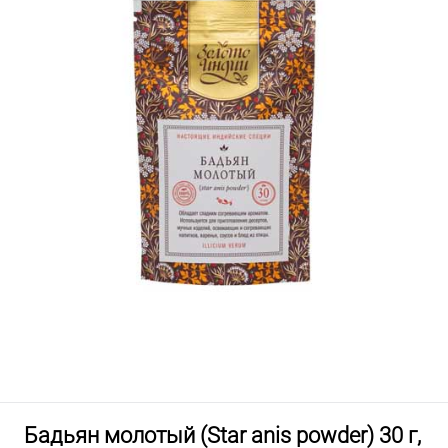
Бадьян молотый (Star anis powder) 30 г,