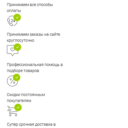
Принимаем все способы
оплаты
Принимаем заказы на сайте
круглосуточно
Профессиональная помощь в
подборе товаров
Скидки постоянным
покупателям
Супер срочная доставка в