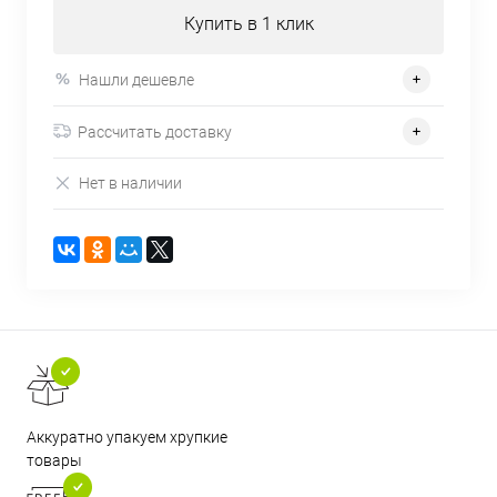
Купить в 1 клик
Нашли дешевле
Рассчитать доставку
Нет в наличии
Аккуратно упакуем хрупкие
товары