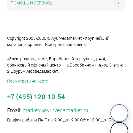
ПОМОЩЬ И СЕРВИСЫ
Copyright 2005-2026 © Ayurvedamarket - Крупнейший
магазин аюрведы . Все права защищены.
«Электрозаводская», Барабанный переулок, д. 4/4,
оранжевый офисный центр «На Барабанном» - вход 5, этаж
2 шоурум Аюрведамаркет.
Посмотреть на карте
+7 (495) 120-10-54
Email:
market@ayurvedamarket.ru
График работы Пн-Пт: с 9:00 до 19:00 Сб: с 10:00 до 17:00
M