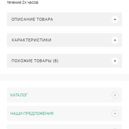
течение 2х часов
ОПИСАНИЕ ТОВАРА
ХАРАКТЕРИСТИКИ
ПОХОЖИЕ ТОВАРЫ (8)
КАТАЛОГ
НАШИ ПРЕДЛОЖЕНИЯ