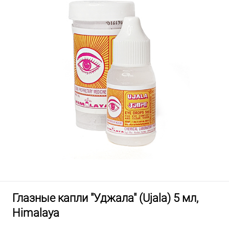
Глазные капли "Уджала" (Ujala) 5 мл,
Himalaya