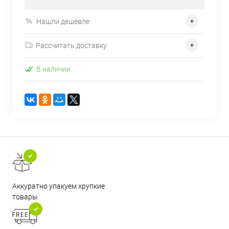
Нашли дешевле
Рассчитать доставку
В наличии
Аккуратно упакуем хрупкие
товары