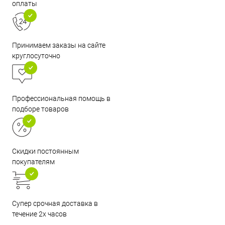
оплаты
Принимаем заказы на сайте
круглосуточно
Профессиональная помощь в
подборе товаров
Скидки постоянным
покупателям
Супер срочная доставка в
течение 2х часов