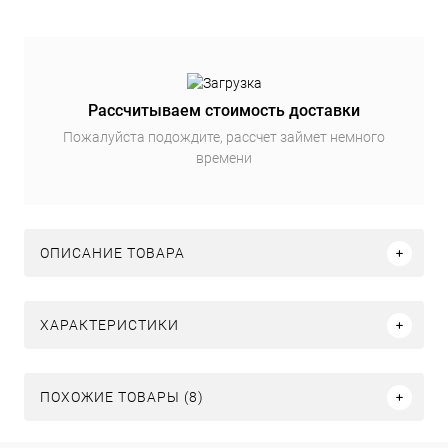
Рассчитываем стоимость доставки
Пожалуйста подождите, рассчет займет немного
времени
ОПИСАНИЕ ТОВАРА
ХАРАКТЕРИСТИКИ
ПОХОЖИЕ ТОВАРЫ (8)