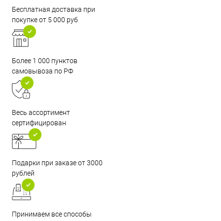
Бесплатная доставка при
покупке от 5 000 руб
Более 1 000 пунктов
самовывоза по РФ
Весь ассортимент
сертифицирован
Подарки при заказе от 3000
рублей
Принимаем все способы