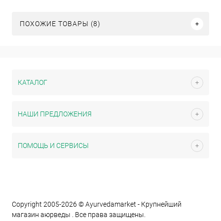
ПОХОЖИЕ ТОВАРЫ (8)
КАТАЛОГ
НАШИ ПРЕДЛОЖЕНИЯ
ПОМОЩЬ И СЕРВИСЫ
Copyright 2005-2026 © Ayurvedamarket - Крупнейший
магазин аюрведы . Все права защищены.