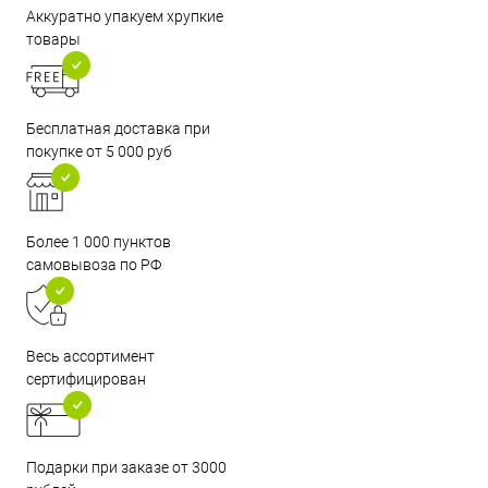
Аккуратно упакуем хрупкие
товары
Бесплатная доставка при
покупке от 5 000 руб
Более 1 000 пунктов
самовывоза по РФ
Весь ассортимент
сертифицирован
Подарки при заказе от 3000