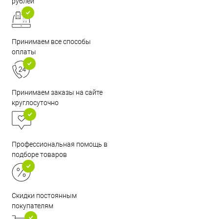
рублей
Принимаем все способы
оплаты
Принимаем заказы на сайте
круглосуточно
Профессиональная помощь в
подборе товаров
Скидки постоянным
покупателям