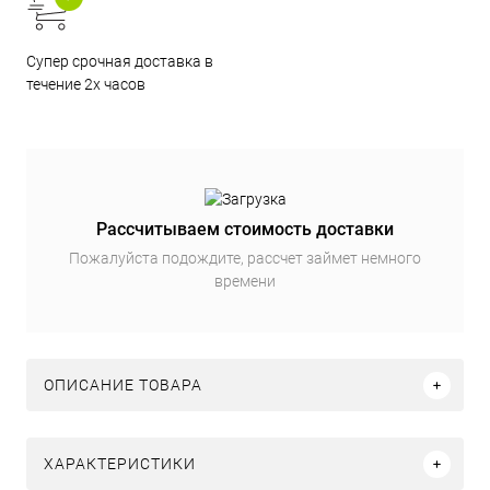
Супер срочная доставка в
течение 2х часов
Рассчитываем стоимость доставки
Пожалуйста подождите, рассчет займет немного
времени
ОПИСАНИЕ ТОВАРА
ХАРАКТЕРИСТИКИ