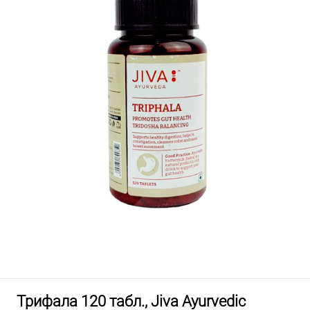
Трифала 120 табл., Jiva Ayurvedic