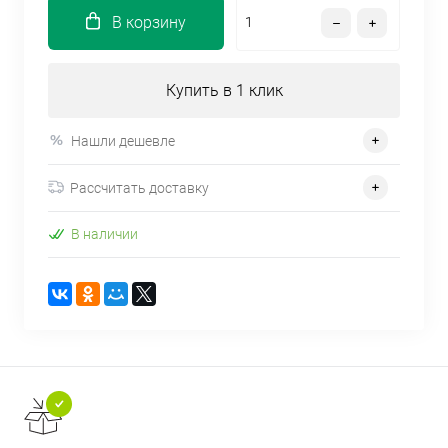
В корзину
Купить в 1 клик
Нашли дешевле
Рассчитать доставку
В наличии