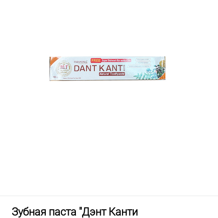
Зубная паста "Дэнт Канти