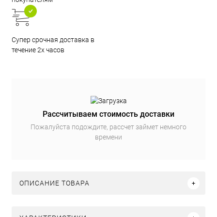
Супер срочная доставка в
течение 2х часов
Рассчитываем стоимость доставки
Пожалуйста подождите, рассчет займет немного
времени
ОПИСАНИЕ ТОВАРА