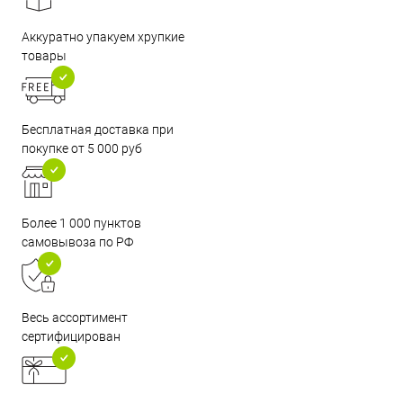
Аккуратно упакуем хрупкие
товары
Бесплатная доставка при
покупке от 5 000 руб
Более 1 000 пунктов
самовывоза по РФ
Весь ассортимент
сертифицирован