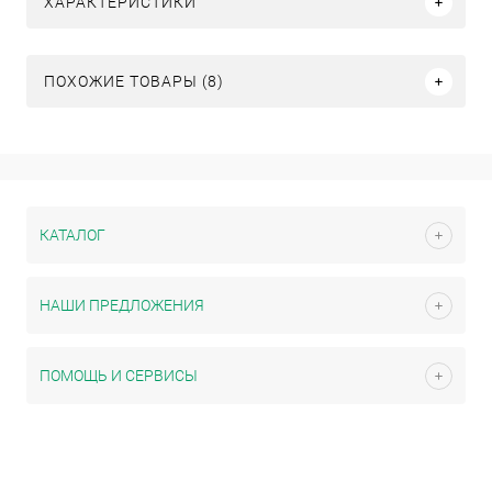
ХАРАКТЕРИСТИКИ
ПОХОЖИЕ ТОВАРЫ (8)
КАТАЛОГ
НАШИ ПРЕДЛОЖЕНИЯ
ПОМОЩЬ И СЕРВИСЫ