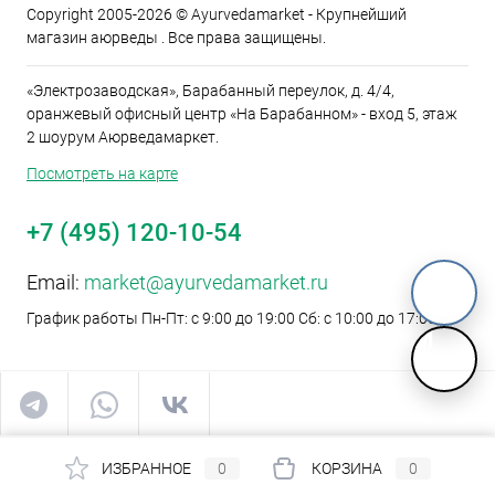
Copyright 2005-2026 © Ayurvedamarket - Крупнейший
магазин аюрведы . Все права защищены.
«Электрозаводская», Барабанный переулок, д. 4/4,
оранжевый офисный центр «На Барабанном» - вход 5, этаж
2 шоурум Аюрведамаркет.
Посмотреть на карте
+7 (495) 120-10-54
Email:
market@ayurvedamarket.ru
График работы Пн-Пт: с 9:00 до 19:00 Сб: с 10:00 до 17:00
M
ИЗБРАННОЕ
0
КОРЗИНА
0