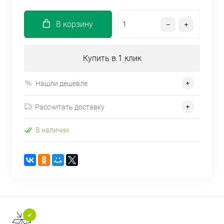
В корзину
Купить в 1 клик
Нашли дешевле
Рассчитать доставку
В наличии