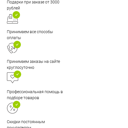
Подарки при заказе от 3000
рублей
Принимаем все способы
оплаты
Принимаем заказы на сайте
круглосуточно
Профессиональная помощь в
подборе товаров
Скидки постоянным
покупателям