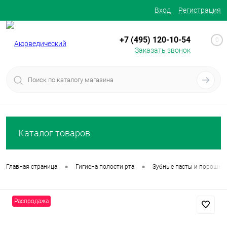
Вход
Регистрация
+7 (495) 120-10-54
0
Заказать звонок
Каталог товаров
•
•
Главная страница
Гигиена полости рта
Зубные пасты и порошки
Распродажа