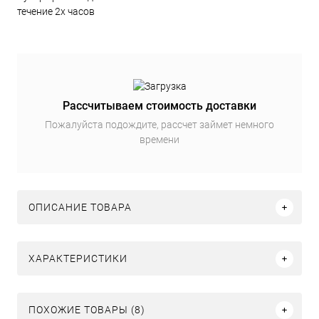
течение 2х часов
Рассчитываем стоимость доставки
Пожалуйста подождите, рассчет займет немного
времени
ОПИСАНИЕ ТОВАРА
ХАРАКТЕРИСТИКИ
ПОХОЖИЕ ТОВАРЫ (8)