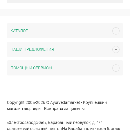
КАТАЛОГ
НАШИ ПРЕДЛОЖЕНИЯ
ПОМОЩЬ И СЕРВИСЫ
Copyright 2005-2026 © Ayurvedamarket - Крупнейший
магазин аюрведы . Все права защищены.
«Электрозаводская», Барабанный переулок, д. 4/4,
оранжевый офисный центр «На Барабанном» - вход 5, этаж