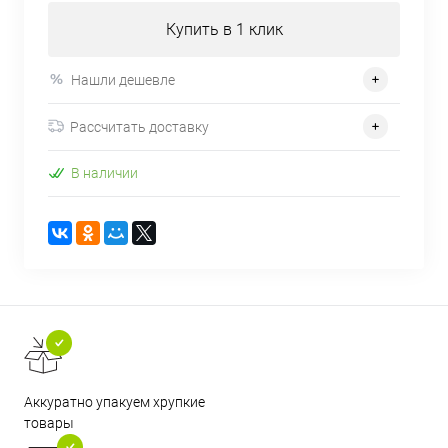
Купить в 1 клик
Нашли дешевле
Рассчитать доставку
В наличии
Аккуратно упакуем хрупкие
товары