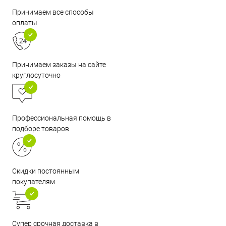
Принимаем все способы
оплаты
Принимаем заказы на сайте
круглосуточно
Профессиональная помощь в
подборе товаров
Скидки постоянным
покупателям
Супер срочная доставка в