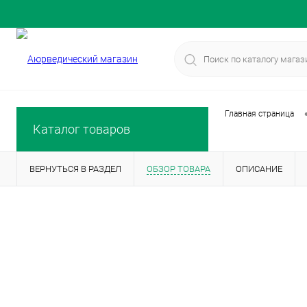
Главная страница
Каталог товаров
ВЕРНУТЬСЯ В РАЗДЕЛ
ОБЗОР ТОВАРА
ОПИСАНИЕ