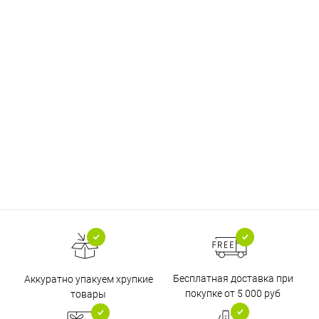
Бесплатная доставка при
Аккуратно упакуем хрупкие
покупке от 5 000 руб
товары