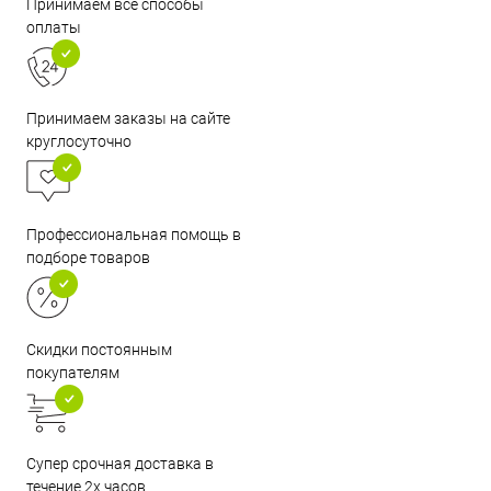
Принимаем все способы
оплаты
Принимаем заказы на сайте
круглосуточно
Профессиональная помощь в
подборе товаров
Скидки постоянным
покупателям
Супер срочная доставка в
течение 2х часов