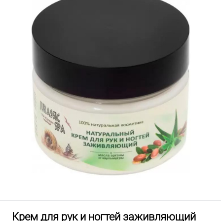
Крем для рук и ногтей заживляющий