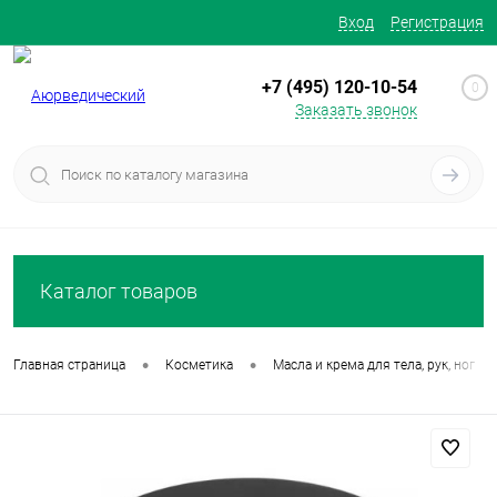
Вход
Регистрация
+7 (495) 120-10-54
0
Заказать звонок
Каталог товаров
•
•
Главная страница
Косметика
Масла и крема для тела, рук, ног