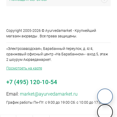
Copyright 2005-2026 © Ayurvedamarket - Крупнейший
магазин аюрведы . Все права защищены.
«Электрозаводская», Барабанный переулок, д. 4/4,
оранжевый офисный центр «На Барабанном» - вход 5, этаж
2 шоурум Аюрведамаркет.
Посмотреть на карте
+7 (495) 120-10-54
Email:
market@ayurvedamarket.ru
График работы Пн-Пт: с 9:00 до 19:00 Сб: с 10:00 до 17:00
M