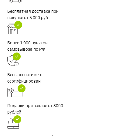
Бесплатная доставка при
покупке от 5 000 руб
Более 1 000 пунктов
самовывоза по РФ
Весь ассортимент
сертифицирован
Подарки при заказе от 3000
рублей