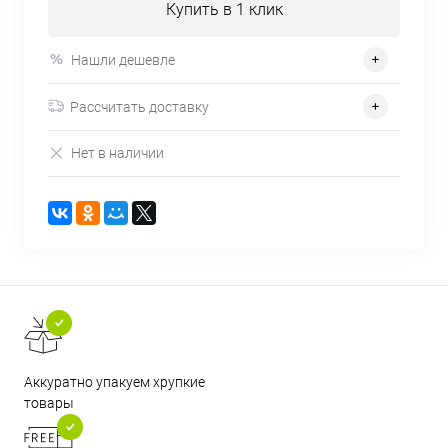
Купить в 1 клик
Нашли дешевле
Рассчитать доставку
Нет в наличии
Аккуратно упакуем хрупкие
товары