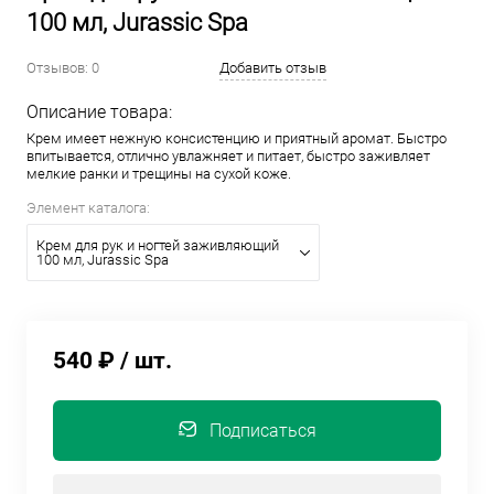
100 мл, Jurassic Spa
Отзывов: 0
Добавить отзыв
Описание товара:
Крем имеет нежную консистенцию и приятный аромат. Быстро
впитывается, отлично увлажняет и питает, быстро заживляет
мелкие ранки и трещины на сухой коже.
Элемент каталога:
Крем для рук и ногтей заживляющий
100 мл, Jurassic Spa
540 ₽
/ шт.
Подписаться