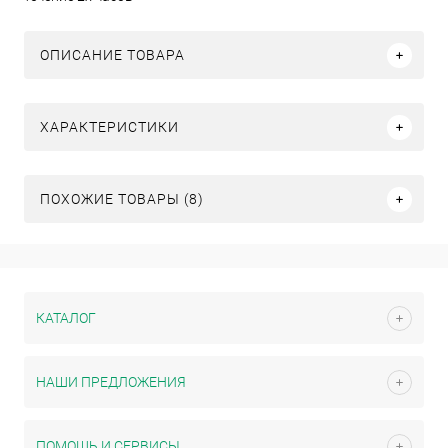
ОПИСАНИЕ ТОВАРА
ХАРАКТЕРИСТИКИ
ПОХОЖИЕ ТОВАРЫ (8)
КАТАЛОГ
НАШИ ПРЕДЛОЖЕНИЯ
ПОМОЩЬ И СЕРВИСЫ