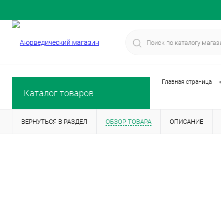
Главная страница
Каталог товаров
ВЕРНУТЬСЯ В РАЗДЕЛ
ОБЗОР ТОВАРА
ОПИСАНИЕ