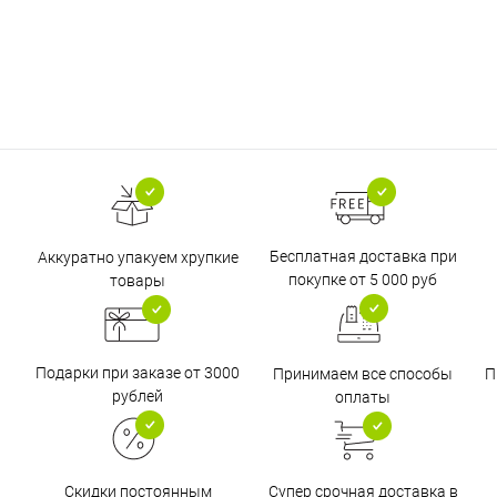
Бесплатная доставка при
Аккуратно упакуем хрупкие
покупке от 5 000 руб
товары
Подарки при заказе от 3000
Принимаем все способы
П
рублей
оплаты
Супер срочная доставка в
Скидки постоянным