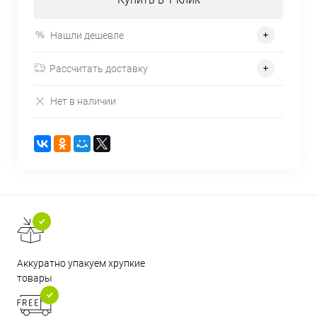
Нашли дешевле
Рассчитать доставку
Нет в наличии
Аккуратно упакуем хрупкие
товары