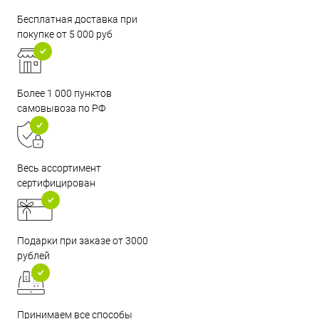
Бесплатная доставка при
покупке от 5 000 руб
Более 1 000 пунктов
самовывоза по РФ
Весь ассортимент
сертифицирован
Подарки при заказе от 3000
рублей
Принимаем все способы