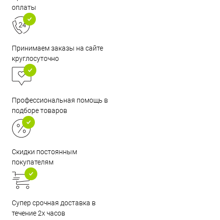
оплаты
Принимаем заказы на сайте
круглосуточно
Профессиональная помощь в
подборе товаров
Скидки постоянным
покупателям
Супер срочная доставка в
течение 2х часов