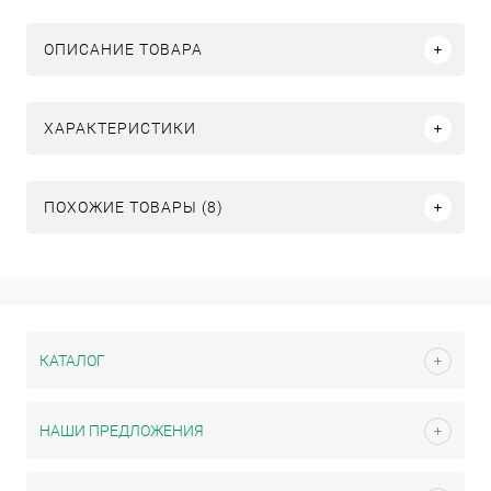
ОПИСАНИЕ ТОВАРА
ХАРАКТЕРИСТИКИ
ПОХОЖИЕ ТОВАРЫ (8)
КАТАЛОГ
НАШИ ПРЕДЛОЖЕНИЯ