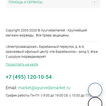
ПОМОЩЬ И СЕРВИСЫ
Copyright 2005-2026 © Ayurvedamarket - Крупнейший
магазин аюрведы . Все права защищены.
«Электрозаводская», Барабанный переулок, д. 4/4,
оранжевый офисный центр «На Барабанном» - вход 5, этаж
2 шоурум Аюрведамаркет.
Посмотреть на карте
+7 (495) 120-10-54
Email:
market@ayurvedamarket.ru
График работы Пн-Пт: с 9:00 до 19:00 Сб: с 10:00 до 17:00
M