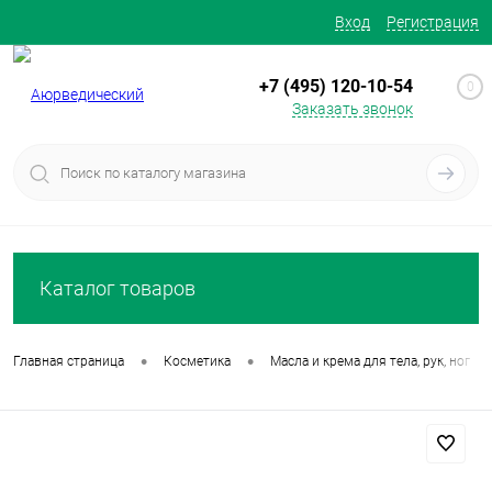
Вход
Регистрация
+7 (495) 120-10-54
0
Заказать звонок
Каталог товаров
•
•
Главная страница
Косметика
Масла и крема для тела, рук, ног