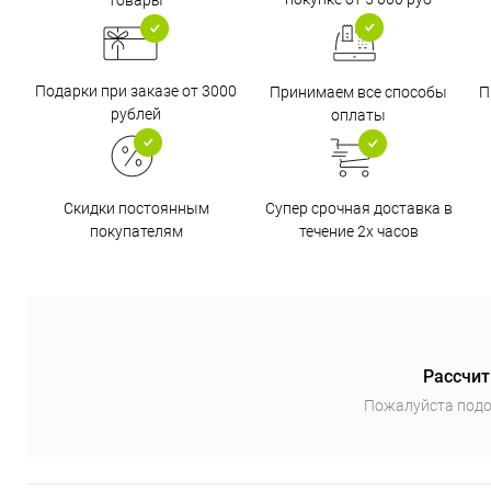
Подарки при заказе от 3000
Принимаем все способы
П
рублей
оплаты
Супер срочная доставка в
Скидки постоянным
течение 2х часов
покупателям
Рассчит
Пожалуйста подо