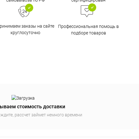
сертифицирован
ринимаем заказы на сайте
Профессиональная помощь в
круглосуточно
подборе товаров
ываем стоимость доставки
ждите, рассчет займет немного времени