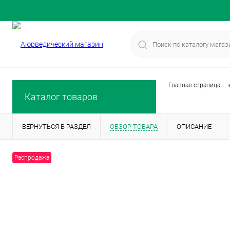
Главная страница
Каталог товаров
ВЕРНУТЬСЯ В РАЗДЕЛ
ОБЗОР ТОВАРА
ОПИСАНИЕ
Распродажа