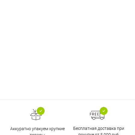
Бесплатная доставка при
Аккуратно упакуем хрупкие
покупке от 5 000 руб
товары