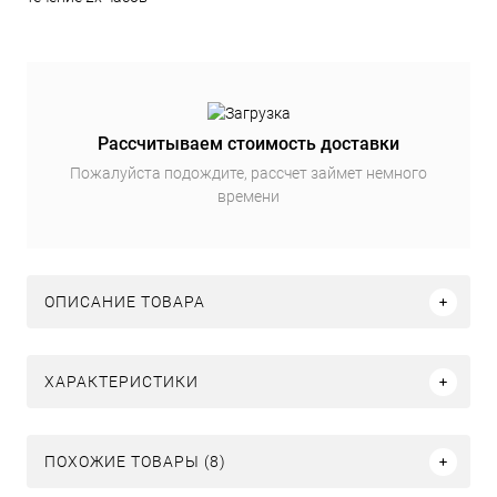
Рассчитываем стоимость доставки
Пожалуйста подождите, рассчет займет немного
времени
ОПИСАНИЕ ТОВАРА
ХАРАКТЕРИСТИКИ
ПОХОЖИЕ ТОВАРЫ (8)