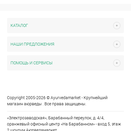
КАТАЛОГ
НАШИ ПРЕДЛОЖЕНИЯ
ПОМОЩЬ И СЕРВИСЫ
Copyright 2005-2026 © Ayurvedamarket - Крупнейший
магазин аюрведы . Все права защищены.
«Электрозаводская», Барабанный переулок, д. 4/4,
оранжевый офисный центр «На Барабанном» - вход 5, этаж
2 шоурум Аюрведамаркет.