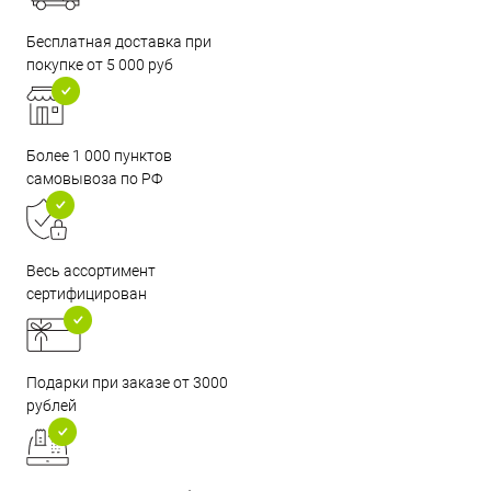
Бесплатная доставка при
покупке от 5 000 руб
Более 1 000 пунктов
самовывоза по РФ
Весь ассортимент
сертифицирован
Подарки при заказе от 3000
рублей