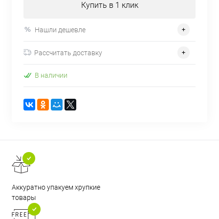
Купить в 1 клик
Нашли дешевле
Рассчитать доставку
В наличии
Аккуратно упакуем хрупкие
товары