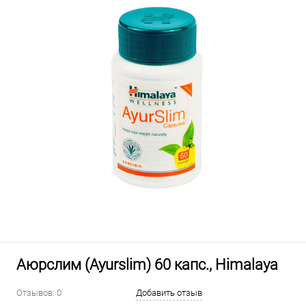
Аюрслим (Ayurslim) 60 капс., Himalaya
Отзывов: 0
Добавить отзыв