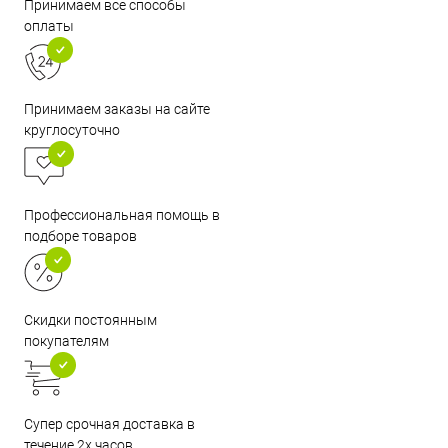
Принимаем все способы
оплаты
Принимаем заказы на сайте
круглосуточно
Профессиональная помощь в
подборе товаров
Скидки постоянным
покупателям
Супер срочная доставка в
течение 2х часов