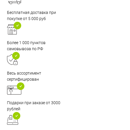
Бесплатная доставка при
покупке от 5 000 руб
Более 1 000 пунктов
самовывоза по РФ
Весь ассортимент
сертифицирован
Подарки при заказе от 3000
рублей