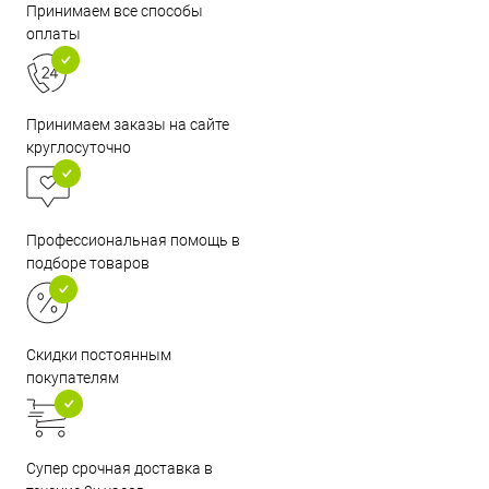
Принимаем все способы
оплаты
Принимаем заказы на сайте
круглосуточно
Профессиональная помощь в
подборе товаров
Скидки постоянным
покупателям
Супер срочная доставка в