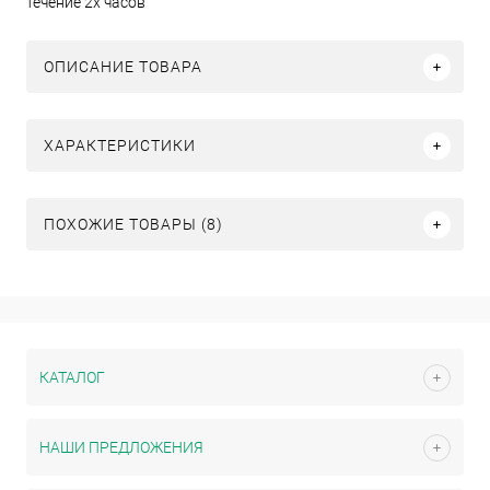
течение 2х часов
ОПИСАНИЕ ТОВАРА
ХАРАКТЕРИСТИКИ
ПОХОЖИЕ ТОВАРЫ (8)
КАТАЛОГ
НАШИ ПРЕДЛОЖЕНИЯ