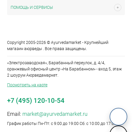
ПОМОЩЬ И СЕРВИСЫ
Copyright 2005-2026 © Ayurvedamarket - Крупнейший
магазин аюрведы . Все права защищены.
«Электрозаводская», Барабанный переулок, д. 4/4,
оранжевый офисный центр «На Барабанном» - вход 5, этаж
2 шоурум Аюрведамаркет.
Посмотреть на карте
+7 (495) 120-10-54
Email:
market@ayurvedamarket.ru
График работы Пн-Пт: с 9:00 до 19:00 Сб: с 10:00 до 17:00
M