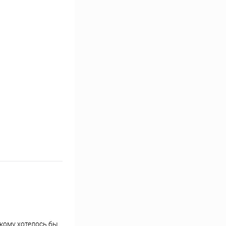
 кому хотелось бы