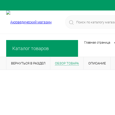
Главная страница
Каталог товаров
ВЕРНУТЬСЯ В РАЗДЕЛ
ОБЗОР ТОВАРА
ОПИСАНИЕ