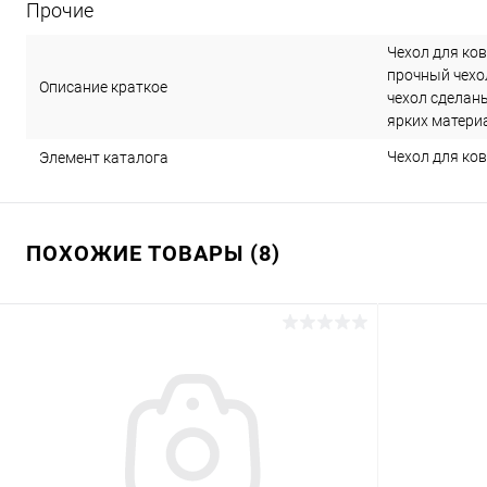
Прочие
Чехол для ков
прочный чехол
Описание краткое
чехол сделан
ярких матери
Чехол для ков
Элемент каталога
ПОХОЖИЕ ТОВАРЫ (8)