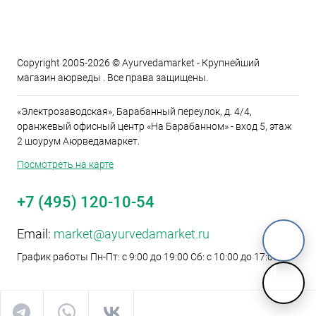
Copyright 2005-2026 © Ayurvedamarket - Крупнейший
магазин аюрведы . Все права защищены.
«Электрозаводская», Барабанный переулок, д. 4/4,
оранжевый офисный центр «На Барабанном» - вход 5, этаж
2 шоурум Аюрведамаркет.
Посмотреть на карте
+7 (495) 120-10-54
Email:
market@ayurvedamarket.ru
График работы Пн-Пт: с 9:00 до 19:00 Сб: с 10:00 до 17:00
M