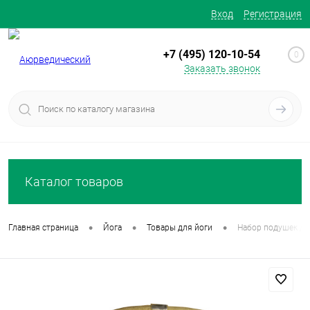
Вход
Регистрация
+7 (495) 120-10-54
0
Заказать звонок
Каталог товаров
•
•
•
Главная страница
Йога
Товары для йоги
Набор подушек дл