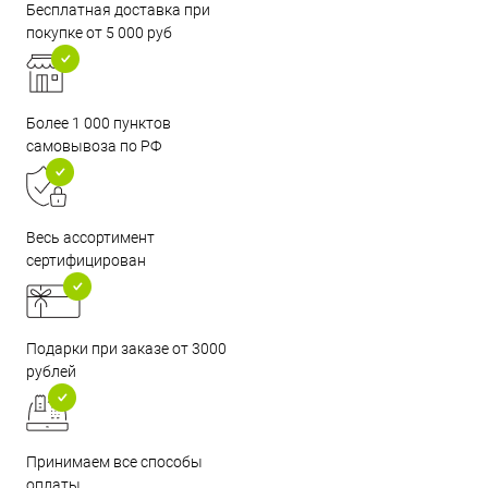
Бесплатная доставка при
покупке от 5 000 руб
Более 1 000 пунктов
самовывоза по РФ
Весь ассортимент
сертифицирован
Подарки при заказе от 3000
рублей
Принимаем все способы
оплаты