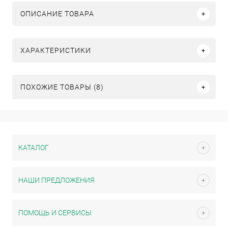
ОПИСАНИЕ ТОВАРА
ХАРАКТЕРИСТИКИ
ПОХОЖИЕ ТОВАРЫ (8)
КАТАЛОГ
НАШИ ПРЕДЛОЖЕНИЯ
ПОМОЩЬ И СЕРВИСЫ