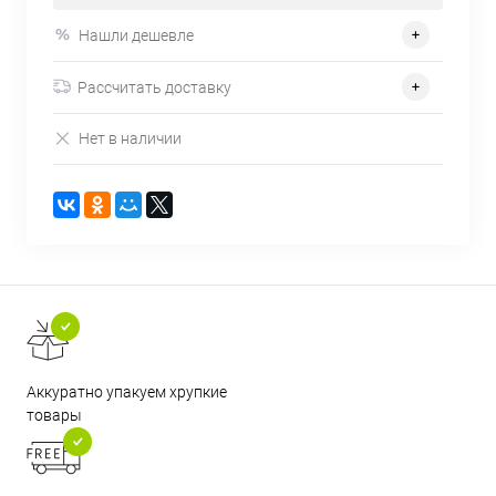
Нашли дешевле
Рассчитать доставку
Нет в наличии
Аккуратно упакуем хрупкие
товары