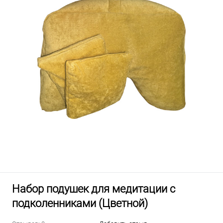
Набор подушек для медитации с
подколенниками (Цветной)