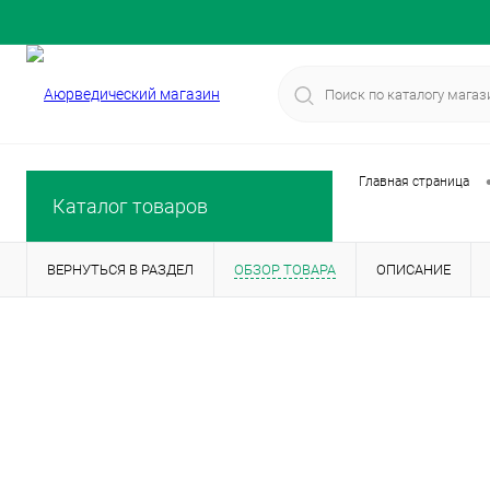
Главная страница
Каталог товаров
ВЕРНУТЬСЯ В РАЗДЕЛ
ОБЗОР ТОВАРА
ОПИСАНИЕ