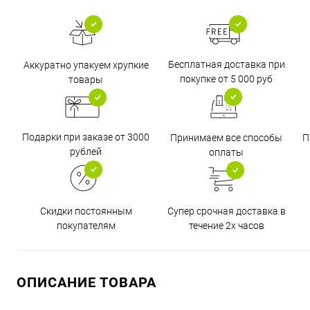
Бесплатная доставка при
Аккуратно упакуем хрупкие
покупке от 5 000 руб
товары
Подарки при заказе от 3000
Принимаем все способы
П
рублей
оплаты
Супер срочная доставка в
Скидки постоянным
течение 2х часов
покупателям
ОПИСАНИЕ ТОВАРА