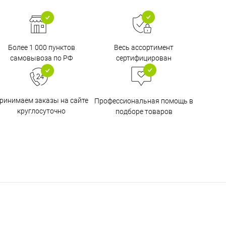
Более 1 000 пунктов
Весь ассортимент
самовывоза по РФ
сертифицирован
ринимаем заказы на сайте
Профессиональная помощь в
круглосуточно
подборе товаров