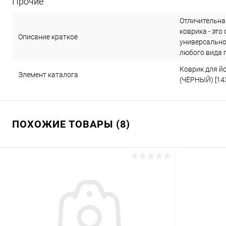
Прочие
Отличительна
коврика - это
Описание краткое
универсально
любого вида 
Коврик для йо
Элемент каталога
(ЧЁРНЫЙ) [14
ПОХОЖИЕ ТОВАРЫ (8)